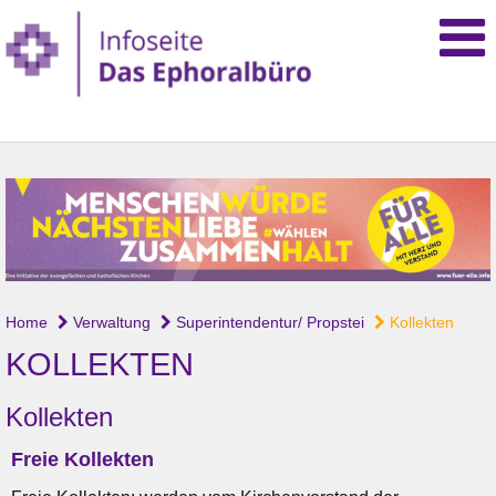
Home
Verwaltung
Superintendentur/ Propstei
Kollekten
KOLLEKTEN
Kollekten
Freie Kollekten