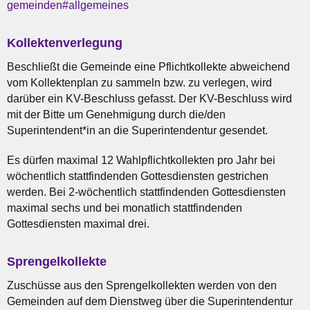
gemeinden#allgemeines
Kollektenverlegung
Beschließt die Gemeinde eine Pflichtkollekte abweichend
vom Kollektenplan zu sammeln bzw. zu verlegen, wird
darüber ein KV-Beschluss gefasst. Der KV-Beschluss wird
mit der Bitte um Genehmigung durch die/den
Superintendent*in an die Superintendentur gesendet.
Es dürfen maximal 12 Wahlpflichtkollekten pro Jahr bei
wöchentlich stattfindenden Gottesdiensten gestrichen
werden. Bei 2-wöchentlich stattfindenden Gottesdiensten
maximal sechs und bei monatlich stattfindenden
Gottesdiensten maximal drei.
Sprengelkollekte
Zuschüsse aus den Sprengelkollekten werden von den
Gemeinden auf dem Dienstweg über die Superintendentur