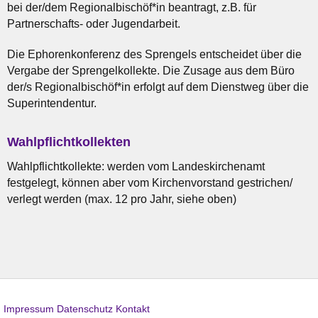
bei der/dem Regionalbischöf*in beantragt, z.B. für
Partnerschafts- oder Jugendarbeit.
Die Ephorenkonferenz des Sprengels entscheidet über die
Vergabe der Sprengelkollekte. Die Zusage aus dem Büro
der/s Regionalbischöf*in erfolgt auf dem Dienstweg über die
Superintendentur.
Wahlpflichtkollekten
Wahlpflichtkollekte: werden vom Landeskirchenamt
festgelegt, können aber vom Kirchenvorstand gestrichen/
verlegt werden (max. 12 pro Jahr, siehe oben)
Impressum
Datenschutz
Kontakt