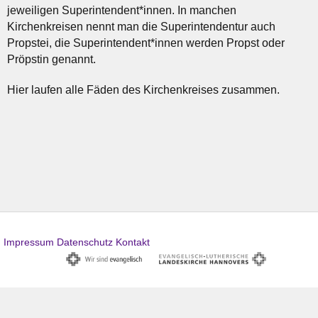
jeweiligen Superintendent*innen. In manchen
Kirchenkreisen nennt man die Superintendentur auch
Propstei, die Superintendent*innen werden Propst oder
Pröpstin genannt.
Hier laufen alle Fäden des Kirchenkreises zusammen.
Impressum
Datenschutz
Kontakt