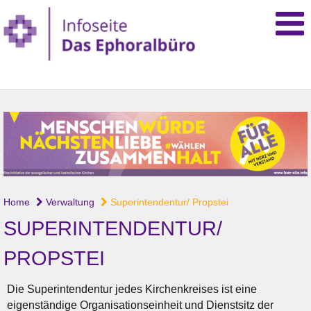
Home
Verwaltung
Superintendentur/ Propstei
SUPERINTENDENTUR/
PROPSTEI
Die Superintendentur jedes Kirchenkreises ist eine
eigenständige Organisationseinheit und Dienstsitz der