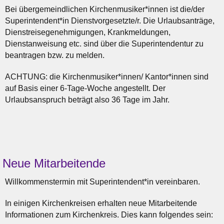
Bei übergemeindlichen Kirchenmusiker*innen ist die/der
Superintendent*in Dienstvorgesetzte/r. Die Urlaubsanträge,
Dienstreisegenehmigungen, Krankmeldungen,
Dienstanweisung etc. sind über die Superintendentur zu
beantragen bzw. zu melden.
ACHTUNG: die Kirchenmusiker*innen/ Kantor*innen sind
auf Basis einer 6-Tage-Woche angestellt. Der
Urlaubsanspruch beträgt also 36 Tage im Jahr.
Neue Mitarbeitende
Willkommenstermin mit Superintendent*in vereinbaren.
In einigen Kirchenkreisen erhalten neue Mitarbeitende
Informationen zum Kirchenkreis. Dies kann folgendes sein: