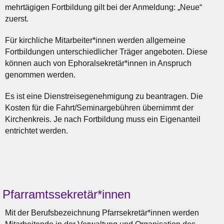
mehrtägigen Fortbildung gilt bei der Anmeldung: „Neue“
zuerst.
Für kirchliche Mitarbeiter*innen werden allgemeine
Fortbildungen unterschiedlicher Träger angeboten. Diese
können auch von Ephoralsekretär*innen in Anspruch
genommen werden.
Es ist eine Dienstreisegenehmigung zu beantragen. Die
Kosten für die Fahrt/Seminargebühren übernimmt der
Kirchenkreis. Je nach Fortbildung muss ein Eigenanteil
entrichtet werden.
Pfarramtssekretär*innen
Mit der Berufsbezeichnung Pfarrsekretär*innen werden