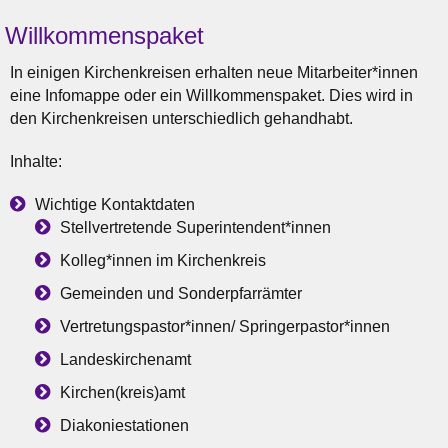
Willkommenspaket
In einigen Kirchenkreisen erhalten neue Mitarbeiter*innen
eine Infomappe oder ein Willkommenspaket. Dies wird in
den Kirchenkreisen unterschiedlich gehandhabt.
Inhalte:
Wichtige Kontaktdaten
Stellvertretende Superintendent*innen
Kolleg*innen im Kirchenkreis
Gemeinden und Sonderpfarrämter
Vertretungspastor*innen/ Springerpastor*innen
Landeskirchenamt
Kirchen(kreis)amt
Diakoniestationen