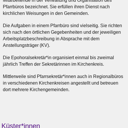
Mitarbeitende in der Verwaltung und Organisation des
Pfarrbüros bezeichnet. Sie erfüllen ihren Dienst nach
kirchlichen Weisungen in den Gemeinden.
Die Aufgaben in einem Pfarrbüro sind vielseitig. Sie richten
sich nach den örtlichen Gegebenheiten und der jeweiligen
Arbeitsplatzbeschreibung in Absprache mit dem
Anstellungsträger (KV).
Die Epohoralsekretär*in organisiert einmal bis zweimal
jährlich Treffen der Sekretärinnen im Kirchenkreis.
Mittlerweile sind Pfarrsekretär*innen auch in Regionalbüros
in verschiedenen Kirchenkreisen angestellt und betreuen
dort mehrere Kirchengemeinden.
Küster*innen