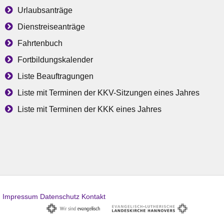
Urlaubsanträge
Dienstreiseanträge
Fahrtenbuch
Fortbildungskalender
Liste Beauftragungen
Liste mit Terminen der KKV-Sitzungen eines Jahres
Liste mit Terminen der KKK eines Jahres
Impressum
Datenschutz
Kontakt