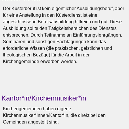
Der Küsterberuf ist kein eigentlicher Ausbildungsberuf, aber
für eine Anstellung in den Küsterdienst ist eine
abgeschlossene Berufsausbildung hilfreich und gut. Diese
Ausbildung sollte den Tätigkeitsbereichen des Dienstes
entsprechen. Durch Teilnahme an Einführungslehrgängen,
Seminaren und sonstigen Fachtagungen kann das
erforderliche Wissen (die praktischen, geistlichen und
theologischen Bezüge) für die Arbeit in der
Kirchengemeinde erworben werden.
Kantor*in/Kirchenmusiker*in
Kirchengemeinden haben eigene
Kirchenmusiker*innen/Kantor*in, die direkt bei den
Gemeinden angestellt sind.