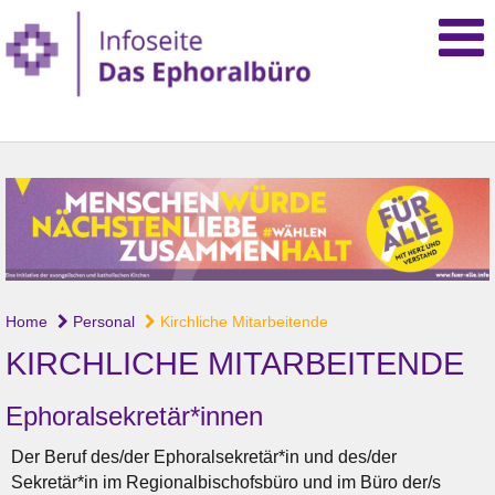
Home
Personal
Kirchliche Mitarbeitende
KIRCHLICHE MITARBEITENDE
Ephoralsekretär*innen
Der Beruf des/der Ephoralsekretär*in und des/der
Sekretär*in im Regionalbischofsbüro und im Büro der/s