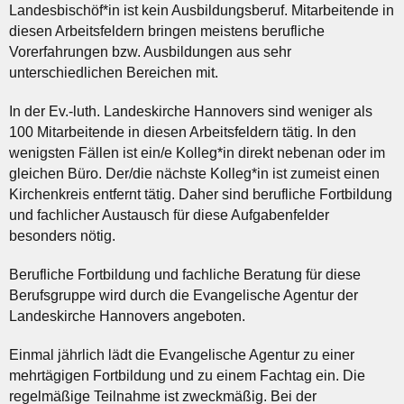
Landesbischöf*in ist kein Ausbildungsberuf. Mitarbeitende in
diesen Arbeitsfeldern bringen meistens berufliche
Vorerfahrungen bzw. Ausbildungen aus sehr
unterschiedlichen Bereichen mit.
In der Ev.-luth. Landeskirche Hannovers sind weniger als
100 Mitarbeitende in diesen Arbeitsfeldern tätig. In den
wenigsten Fällen ist ein/e Kolleg*in direkt nebenan oder im
gleichen Büro. Der/die nächste Kolleg*in ist zumeist einen
Kirchenkreis entfernt tätig. Daher sind berufliche Fortbildung
und fachlicher Austausch für diese Aufgabenfelder
besonders nötig.
Berufliche Fortbildung und fachliche Beratung für diese
Berufsgruppe wird durch die Evangelische Agentur der
Landeskirche Hannovers angeboten.
Einmal jährlich lädt die Evangelische Agentur zu einer
mehrtägigen Fortbildung und zu einem Fachtag ein. Die
regelmäßige Teilnahme ist zweckmäßig. Bei der