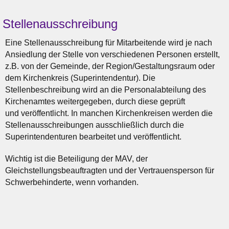
Stellenausschreibung
Eine Stellenausschreibung für Mitarbeitende wird je nach
Ansiedlung der Stelle von verschiedenen Personen erstellt,
z.B. von der Gemeinde, der Region/Gestaltungsraum oder
dem Kirchenkreis (Superintendentur). Die
Stellenbeschreibung wird an die Personalabteilung des
Kirchenamtes weitergegeben, durch diese geprüft
und veröffentlicht. In manchen Kirchenkreisen werden die
Stellenausschreibungen ausschließlich durch die
Superintendenturen bearbeitet und veröffentlicht.
Wichtig ist die Beteiligung der MAV, der
Gleichstellungsbeauftragten und der Vertrauensperson für
Schwerbehinderte, wenn vorhanden.