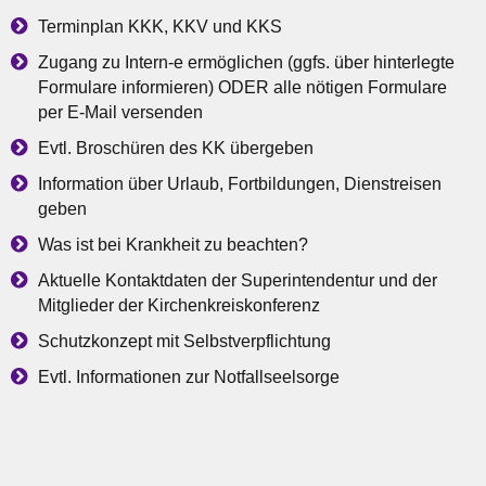
Terminplan KKK, KKV und KKS
Zugang zu Intern-e ermöglichen (ggfs. über hinterlegte
Formulare informieren) ODER alle nötigen Formulare
per E-Mail versenden
Evtl. Broschüren des KK übergeben
Information über Urlaub, Fortbildungen, Dienstreisen
geben
Was ist bei Krankheit zu beachten?
Aktuelle Kontaktdaten der Superintendentur und der
Mitglieder der Kirchenkreiskonferenz
Schutzkonzept mit Selbstverpflichtung
Evtl. Informationen zur Notfallseelsorge