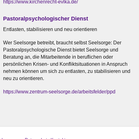
https://www.kirchenrecht-evlka.de/
Pastoralpsychologischer Dienst
Entlasten, stabilisieren und neu orientieren
Wer Seelsorge betreibt, braucht selbst Seelsorge: Der
Pastoralpsychologische Dienst bietet Seelsorge und
Beratung an, die Mitarbeitende in beruflichen oder
persönlichen Krisen- und Konfliktsituationen in Anspruch
nehmen können um sich zu entlasten, zu stabilisieren und
neu zu orientieren.
https://www.zentrum-seelsorge.de/arbeitsfelder/ppd