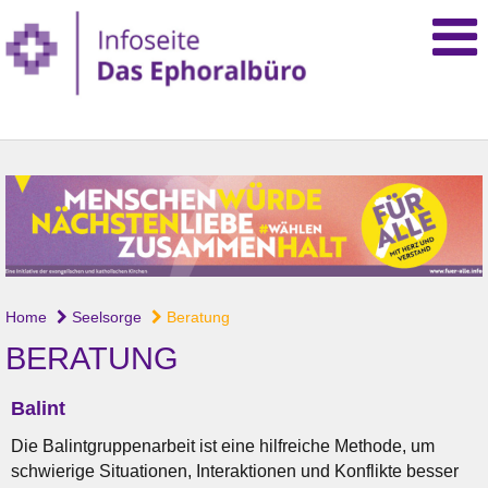
Home
Seelsorge
Beratung
BERATUNG
Balint
Die Balintgruppenarbeit ist eine hilfreiche Methode, um
schwierige Situationen, Interaktionen und Konflikte besser