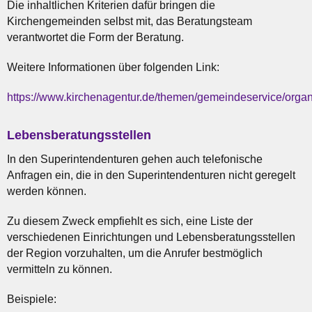
Die inhaltlichen Kriterien dafür bringen die
Kirchengemeinden selbst mit, das Beratungsteam
verantwortet die Form der Beratung.
Weitere Informationen über folgenden Link:
https://www.kirchenagentur.de/themen/gemeindeservice/orga
Lebensberatungsstellen
In den Superintendenturen gehen auch telefonische
Anfragen ein, die in den Superintendenturen nicht geregelt
werden können.
Zu diesem Zweck empfiehlt es sich, eine Liste der
verschiedenen Einrichtungen und Lebensberatungsstellen
der Region vorzuhalten, um die Anrufer bestmöglich
vermitteln zu können.
Beispiele: