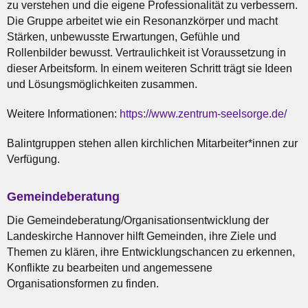
zu verstehen und die eigene Professionalität zu verbessern.
Die Gruppe arbeitet wie ein Resonanzkörper und macht
Stärken, unbewusste Erwartungen, Gefühle und
Rollenbilder bewusst. Vertraulichkeit ist Voraussetzung in
dieser Arbeitsform. In einem weiteren Schritt trägt sie Ideen
und Lösungsmöglichkeiten zusammen.
Weitere Informationen:
https://www.zentrum-seelsorge.de/
Balintgruppen stehen allen kirchlichen Mitarbeiter*innen zur
Verfügung.
Gemeindeberatung
Die Gemeindeberatung/Organisationsentwicklung der
Landeskirche Hannover hilft Gemeinden, ihre Ziele und
Themen zu klären, ihre Entwicklungschancen zu erkennen,
Konflikte zu bearbeiten und angemessene
Organisationsformen zu finden.