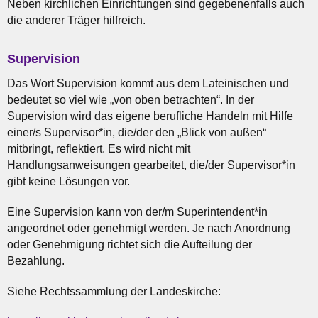
Neben kirchlichen Einrichtungen sind gegebenenfalls auch
die anderer Träger hilfreich.
Supervision
Das Wort Supervision kommt aus dem Lateinischen und
bedeutet so viel wie „von oben betrachten“. In der
Supervision wird das eigene berufliche Handeln mit Hilfe
einer/s Supervisor*in, die/der den „Blick von außen“
mitbringt, reflektiert. Es wird nicht mit
Handlungsanweisungen gearbeitet, die/der Supervisor*in
gibt keine Lösungen vor.
Eine Supervision kann von der/m Superintendent*in
angeordnet oder genehmigt werden. Je nach Anordnung
oder Genehmigung richtet sich die Aufteilung der
Bezahlung.
Siehe Rechtssammlung der Landeskirche: