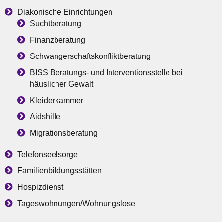
Diakonische Einrichtungen
Suchtberatung
Finanzberatung
Schwangerschaftskonfliktberatung
BISS Beratungs- und Interventionsstelle bei
häuslicher Gewalt
Kleiderkammer
Aidshilfe
Migrationsberatung
Telefonseelsorge
Familienbildungsstätten
Hospizdienst
Tageswohnungen/Wohnungslose