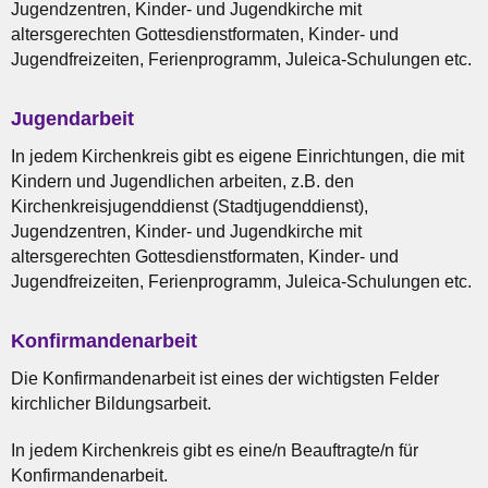
Jugendzentren, Kinder- und Jugendkirche mit
altersgerechten Gottesdienstformaten, Kinder- und
Jugendfreizeiten, Ferienprogramm, Juleica-Schulungen etc.
Jugendarbeit
In jedem Kirchenkreis gibt es eigene Einrichtungen, die mit
Kindern und Jugendlichen arbeiten, z.B. den
Kirchenkreisjugenddienst (Stadtjugenddienst),
Jugendzentren, Kinder- und Jugendkirche mit
altersgerechten Gottesdienstformaten, Kinder- und
Jugendfreizeiten, Ferienprogramm, Juleica-Schulungen etc.
Konfirmandenarbeit
Die Konfirmandenarbeit ist eines der wichtigsten Felder
kirchlicher Bildungsarbeit.
In jedem Kirchenkreis gibt es eine/n Beauftragte/n für
Konfirmandenarbeit.