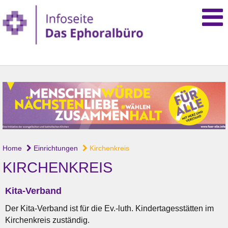
Home
Einrichtungen
Kirchenkreis
KIRCHENKREIS
Kita-Verband
Der Kita-Verband ist für die Ev.-luth. Kindertagesstätten im
Kirchenkreis zuständig.