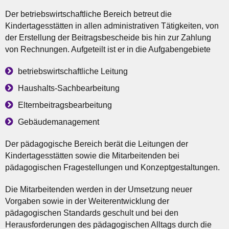
Der betriebswirtschaftliche Bereich betreut die
Kindertagesstätten in allen administrativen Tätigkeiten, von
der Erstellung der Beitragsbescheide bis hin zur Zahlung
von Rechnungen. Aufgeteilt ist er in die Aufgabengebiete
betriebswirtschaftliche Leitung
Haushalts-Sachbearbeitung
Elternbeitragsbearbeitung
Gebäudemanagement
Der pädagogische Bereich berät die Leitungen der
Kindertagesstätten sowie die Mitarbeitenden bei
pädagogischen Fragestellungen und Konzeptgestaltungen.
Die Mitarbeitenden werden in der Umsetzung neuer
Vorgaben sowie in der Weiterentwicklung der
pädagogischen Standards geschult und bei den
Herausforderungen des pädagogischen Alltags durch die