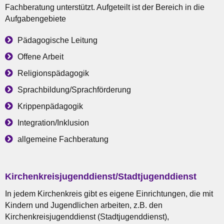
Fachberatung unterstützt. Aufgeteilt ist der Bereich in die
Aufgabengebiete
Pädagogische Leitung
Offene Arbeit
Religionspädagogik
Sprachbildung/Sprachförderung
Krippenpädagogik
Integration/Inklusion
allgemeine Fachberatung
Kirchenkreisjugenddienst/Stadtjugenddienst
In jedem Kirchenkreis gibt es eigene Einrichtungen, die mit
Kindern und Jugendlichen arbeiten, z.B. den
Kirchenkreisjugenddienst (Stadtjugenddienst),