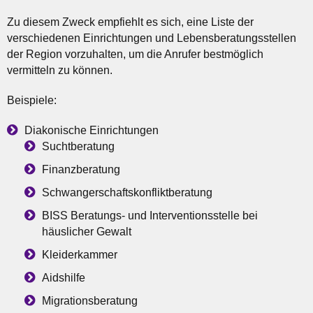
Zu diesem Zweck empfiehlt es sich, eine Liste der
verschiedenen Einrichtungen und Lebensberatungsstellen
der Region vorzuhalten, um die Anrufer bestmöglich
vermitteln zu können.
Beispiele:
Diakonische Einrichtungen
Suchtberatung
Finanzberatung
Schwangerschaftskonfliktberatung
BISS Beratungs- und Interventionsstelle bei
häuslicher Gewalt
Kleiderkammer
Aidshilfe
Migrationsberatung