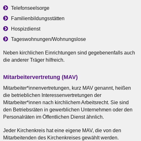
Telefonseelsorge
Familienbildungsstätten
Hospizdienst
Tageswohnungen/Wohnungslose
Neben kirchlichen Einrichtungen sind gegebenenfalls auch
die anderer Träger hilfreich.
Mitarbeitervertretung (MAV)
Mitarbeiter*innenvertretungen, kurz MAV genannt, heißen
die betrieblichen Interessenvertretungen der
Mitarbeiter*innen nach kirchlichem Arbeitsrecht. Sie sind
den Betriebsräten in gewerblichen Unternehmen oder den
Personalräten im Öffentlichen Dienst ähnlich.
Jeder Kirchenkreis hat eine eigene MAV, die von den
Mitarbeitenden des Kirchenkreises gewählt werden.