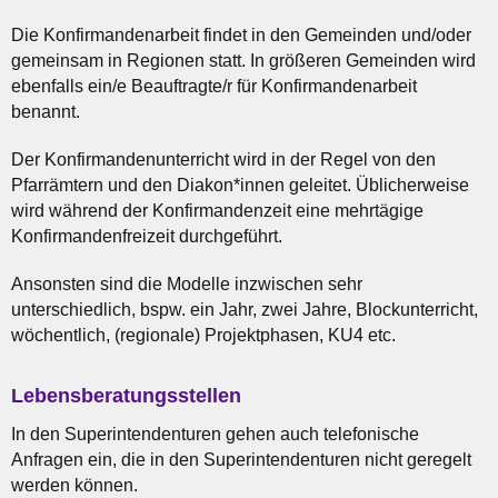
Die Konfirmandenarbeit findet in den Gemeinden und/oder
gemeinsam in Regionen statt. In größeren Gemeinden wird
ebenfalls ein/e Beauftragte/r für Konfirmandenarbeit
benannt.
Der Konfirmandenunterricht wird in der Regel von den
Pfarrämtern und den Diakon*innen geleitet. Üblicherweise
wird während der Konfirmandenzeit eine mehrtägige
Konfirmandenfreizeit durchgeführt.
Ansonsten sind die Modelle inzwischen sehr
unterschiedlich, bspw. ein Jahr, zwei Jahre, Blockunterricht,
wöchentlich, (regionale) Projektphasen, KU4 etc.
Lebensberatungsstellen
In den Superintendenturen gehen auch telefonische
Anfragen ein, die in den Superintendenturen nicht geregelt
werden können.