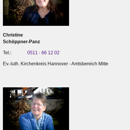
Christine
Schöppner-Panz
Tel.:
0511 - 66 12 02
Ev.-luth. Kirchenkreis Hannover - Amtsbereich Mitte