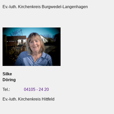
Ev.-luth. Kirchenkreis Burgwedel-Langenhagen
Silke
Döring
Tel.:
04105 - 24 20
Ev.-luth. Kirchenkreis Hittfeld