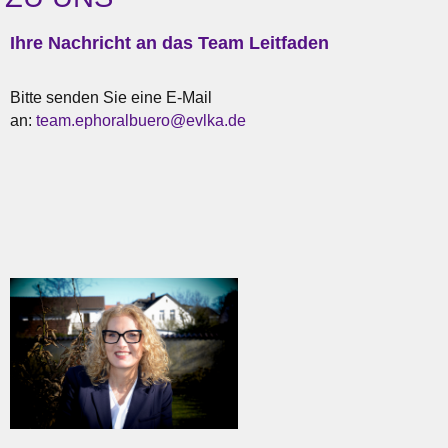
Ihre Nachricht an das Team Leitfaden
Bitte senden Sie eine E-Mail
an:
t
eam.ephoralbuero@evlka.de