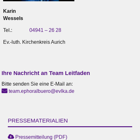
Karin
Wessels
Tel.:
04941 – 26 28
Ev.-luth. Kirchenkreis Aurich
Ihre Nachricht an Team Leitfaden
Bitte senden Sie eine E-Mail an:
team.ephoralbuero@evlka.de
PRESSEMATERIALIEN
Pressemitteilung (PDF)