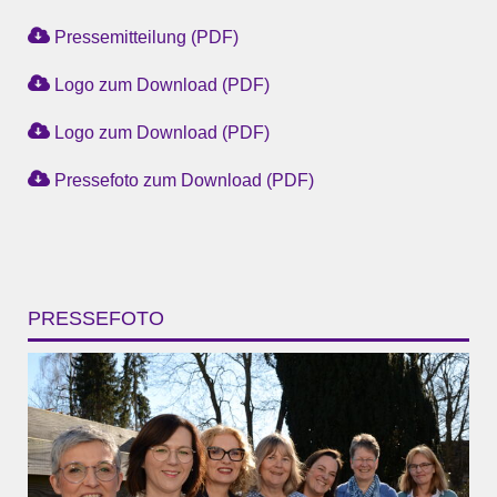
Pressemitteilung (PDF)
Logo zum Download (PDF)
Logo zum Download (PDF)
Pressefoto zum Download (PDF)
PRESSEFOTO